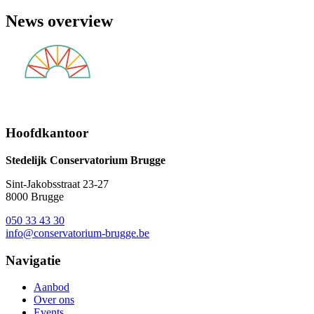
News overview
Hoofdkantoor
Stedelijk Conservatorium Brugge
Sint-Jakobsstraat 23-27
8000 Brugge
050 33 43 30
info@conservatorium-brugge.be
Navigatie
Aanbod
Over ons
Events